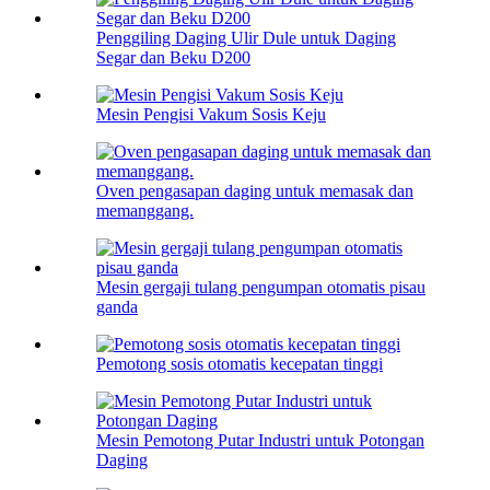
Penggiling Daging Ulir Dule untuk Daging
Segar dan Beku D200
Mesin Pengisi Vakum Sosis Keju
Oven pengasapan daging untuk memasak dan
memanggang.
Mesin gergaji tulang pengumpan otomatis pisau
ganda
Pemotong sosis otomatis kecepatan tinggi
Mesin Pemotong Putar Industri untuk Potongan
Daging