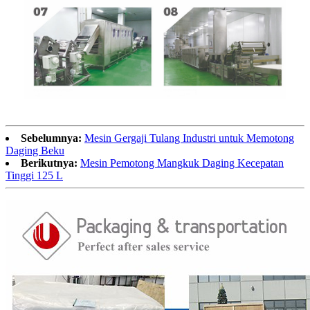
Sebelumnya:
Mesin Gergaji Tulang Industri untuk Memotong
Daging Beku
Berikutnya:
Mesin Pemotong Mangkuk Daging Kecepatan
Tinggi 125 L