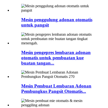
Mesin penggulung adonan otomatis
untuk pangsit
Mesin pengepres lembaran adonan
otomatis untuk pembuatan kue
buatan tangan...
Mesin Pembuat Lembaran Adonan
Pembungkus Pangsit Otomatis...