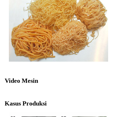
Video Mesin
Kasus Produksi