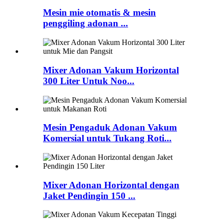
Mesin mie otomatis & mesin
penggiling adonan ...
Mixer Adonan Vakum Horizontal
300 Liter Untuk Noo...
Mesin Pengaduk Adonan Vakum
Komersial untuk Tukang Roti...
Mixer Adonan Horizontal dengan
Jaket Pendingin 150 ...