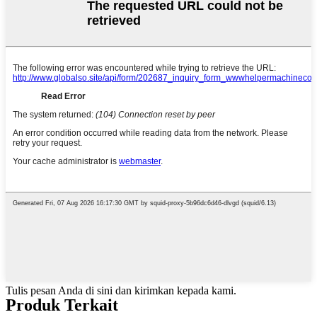
Tulis pesan Anda di sini dan kirimkan kepada kami.
Produk Terkait