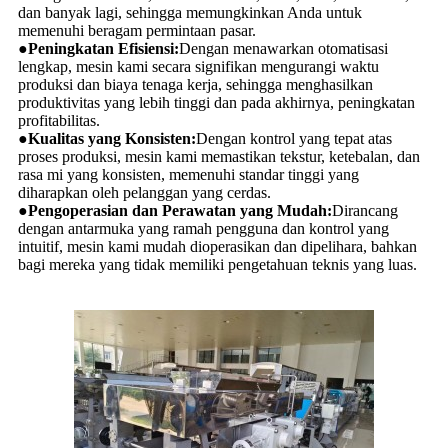
dan banyak lagi, sehingga memungkinkan Anda untuk
memenuhi beragam permintaan pasar.
●
Peningkatan Efisiensi:
Dengan menawarkan otomatisasi
lengkap, mesin kami secara signifikan mengurangi waktu
produksi dan biaya tenaga kerja, sehingga menghasilkan
produktivitas yang lebih tinggi dan pada akhirnya, peningkatan
profitabilitas.
●
Kualitas yang Konsisten:
Dengan kontrol yang tepat atas
proses produksi, mesin kami memastikan tekstur, ketebalan, dan
rasa mi yang konsisten, memenuhi standar tinggi yang
diharapkan oleh pelanggan yang cerdas.
●
Pengoperasian dan Perawatan yang Mudah:
Dirancang
dengan antarmuka yang ramah pengguna dan kontrol yang
intuitif, mesin kami mudah dioperasikan dan dipelihara, bahkan
bagi mereka yang tidak memiliki pengetahuan teknis yang luas.