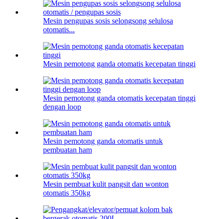
Mesin pengupas sosis selongsong selulosa
otomatis...
Mesin pemotong ganda otomatis kecepatan tinggi
Mesin pemotong ganda otomatis kecepatan tinggi
dengan loop
Mesin pemotong ganda otomatis untuk
pembuatan ham
Mesin pembuat kulit pangsit dan wonton
otomatis 350kg