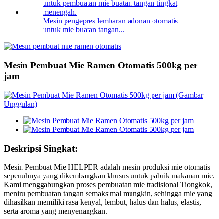
Mesin pengepres lembaran adonan otomatis
untuk mie buatan tangan...
Mesin Pembuat Mie Ramen Otomatis 500kg per
jam
Deskripsi Singkat:
Mesin Pembuat Mie HELPER adalah mesin produksi mie otomatis
sepenuhnya yang dikembangkan khusus untuk pabrik makanan mie.
Kami menggabungkan proses pembuatan mie tradisional Tiongkok,
meniru pembuatan tangan semaksimal mungkin, sehingga mie yang
dihasilkan memiliki rasa kenyal, lembut, halus dan halus, elastis,
serta aroma yang menyenangkan.