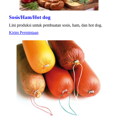
Sosis/Ham/Hot dog
Lini produksi untuk pembuatan sosis, ham, dan hot dog.
Kirim Permintaan