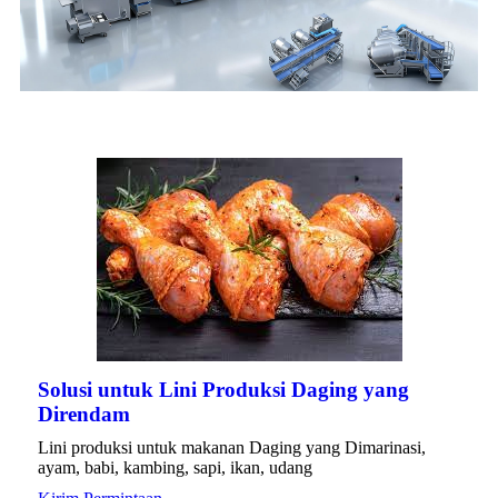
Solusi untuk Lini Produksi Daging yang
Direndam
Lini produksi untuk makanan Daging yang Dimarinasi,
ayam, babi, kambing, sapi, ikan, udang