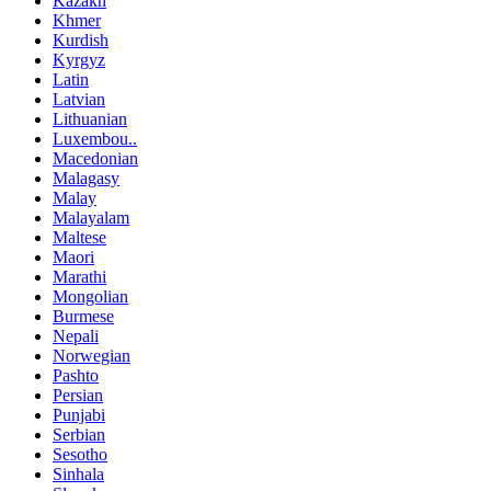
Kazakh
Khmer
Kurdish
Kyrgyz
Latin
Latvian
Lithuanian
Luxembou..
Macedonian
Malagasy
Malay
Malayalam
Maltese
Maori
Marathi
Mongolian
Burmese
Nepali
Norwegian
Pashto
Persian
Punjabi
Serbian
Sesotho
Sinhala