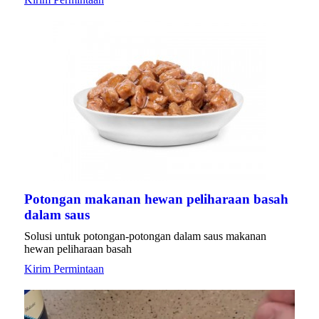
Potongan makanan hewan peliharaan basah
dalam saus
Solusi untuk potongan-potongan dalam saus makanan
hewan peliharaan basah
Kirim Permintaan