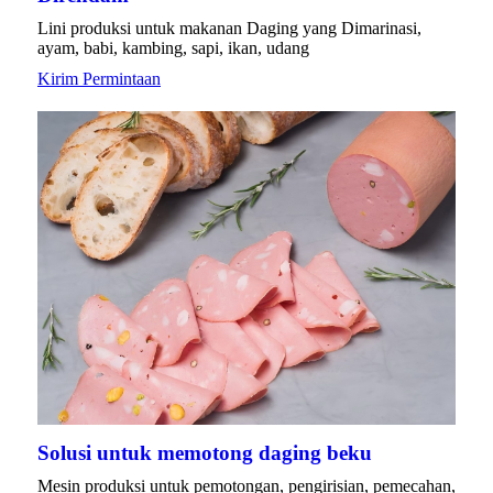
Lini produksi untuk makanan Daging yang Dimarinasi,
ayam, babi, kambing, sapi, ikan, udang
Kirim Permintaan
Solusi untuk memotong daging beku
Mesin produksi untuk pemotongan, pengirisian, pemecahan,