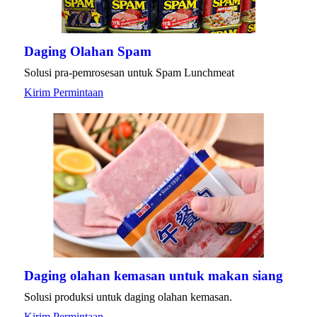
Daging Olahan Spam
Solusi pra-pemrosesan untuk Spam Lunchmeat
Kirim Permintaan
Daging olahan kemasan untuk makan siang
Solusi produksi untuk daging olahan kemasan.
Kirim Permintaan