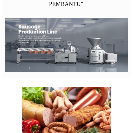
PEMBANTU"