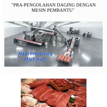
"PRA-PENGOLAHAN DAGING DENGAN
MESIN PEMBANTU"