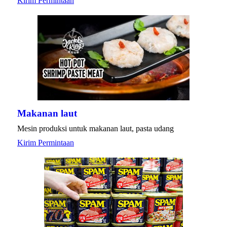
Kirim Permintaan
Makanan laut
Mesin produksi untuk makanan laut, pasta udang
Kirim Permintaan