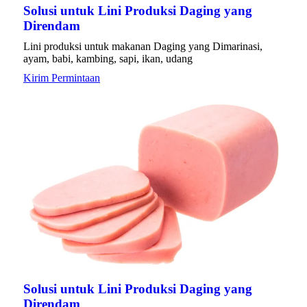
Solusi untuk Lini Produksi Daging yang
Direndam
Lini produksi untuk makanan Daging yang Dimarinasi,
ayam, babi, kambing, sapi, ikan, udang
Kirim Permintaan
Solusi untuk Lini Produksi Daging yang
Direndam