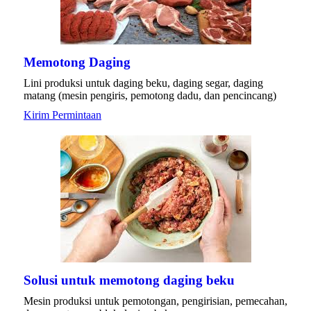
Memotong Daging
Lini produksi untuk daging beku, daging segar, daging
matang (mesin pengiris, pemotong dadu, dan pencincang)
Kirim Permintaan
Solusi untuk memotong daging beku
Mesin produksi untuk pemotongan, pengirisian, pemecahan,