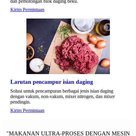
dan pemotongan blok daging beku.
Kirim Permintaan
Larutan pencampur isian daging
Solusi untuk pencampuran berbagai jenis isian daging
dengan vakum, non-vakum, mixer nitrogen, dan mixer
pendingin.
Kirim Permintaan
"MAKANAN ULTRA-PROSES DENGAN MESIN