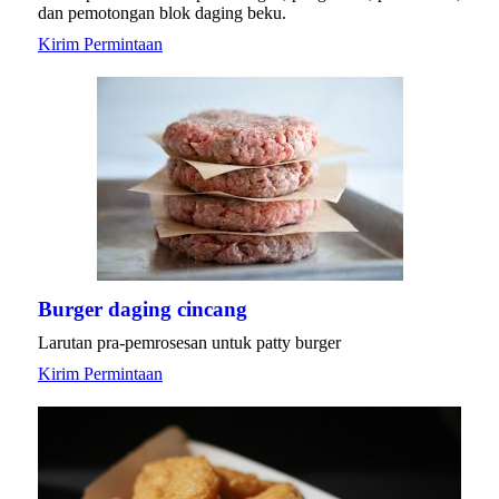
dan pemotongan blok daging beku.
Kirim Permintaan
Burger daging cincang
Larutan pra-pemrosesan untuk patty burger
Kirim Permintaan