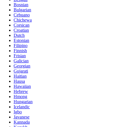
Bosnian
Bulgarian
Cebuano
Chichewa
Corsican
Croatian
Dutch
Estonian
Filipino
Finnish
Frisian
Galician
Georgian
Gujarati
Haitian
Hausa
Hawaiian
Hebrew
Hmong
Hungarian
Icelandic
Igbo
Javanese
Kannada