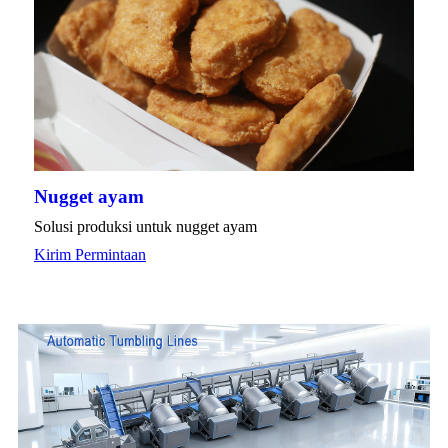
Nugget ayam
Solusi produksi untuk nugget ayam
Kirim Permintaan