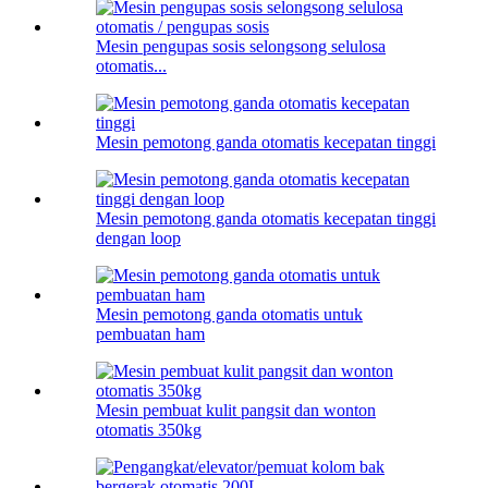
Mesin pengupas sosis selongsong selulosa
otomatis...
Mesin pemotong ganda otomatis kecepatan tinggi
Mesin pemotong ganda otomatis kecepatan tinggi
dengan loop
Mesin pemotong ganda otomatis untuk
pembuatan ham
Mesin pembuat kulit pangsit dan wonton
otomatis 350kg