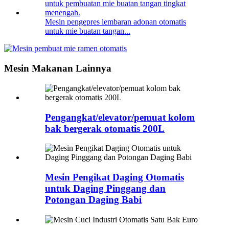
Mesin pengepres lembaran adonan otomatis
untuk mie buatan tangan...
Mesin Makanan Lainnya
Pengangkat/elevator/pemuat kolom
bak bergerak otomatis 200L
Mesin Pengikat Daging Otomatis
untuk Daging Pinggang dan
Potongan Daging Babi