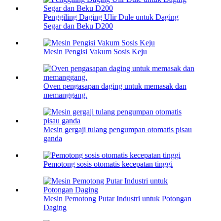
Penggiling Daging Ulir Dule untuk Daging
Segar dan Beku D200
Mesin Pengisi Vakum Sosis Keju
Oven pengasapan daging untuk memasak dan
memanggang.
Mesin gergaji tulang pengumpan otomatis pisau
ganda
Pemotong sosis otomatis kecepatan tinggi
Mesin Pemotong Putar Industri untuk Potongan
Daging