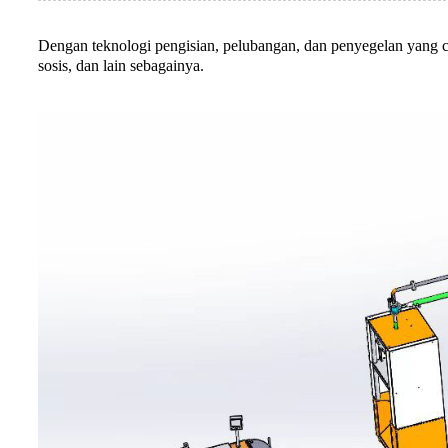
Dengan teknologi pengisian, pelubangan, dan penyegelan yang 
sosis, dan lain sebagainya.