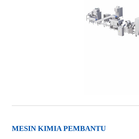
MESIN KIMIA PEMBANTU