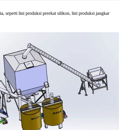
seperti lini produksi perekat silikon, lini produksi jangkar