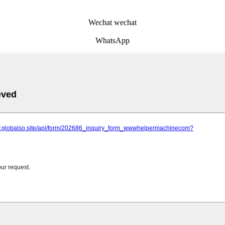
Wechat wechat
WhatsApp